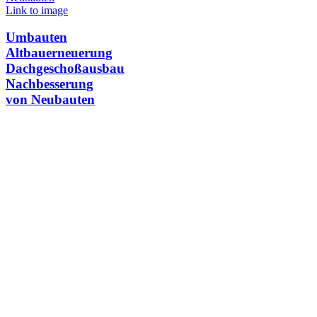
Link to image
Umbauten
Altbauerneuerung
Dachgeschoßausbau
Nachbesserung
von Neubauten