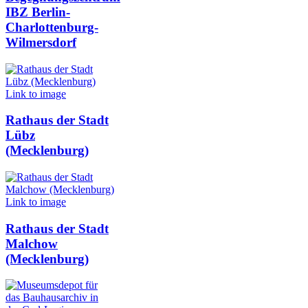
IBZ Berlin-
Charlottenburg-
Wilmersdorf
Link to image
Rathaus der Stadt
Lübz
(Mecklenburg)
Link to image
Rathaus der Stadt
Malchow
(Mecklenburg)