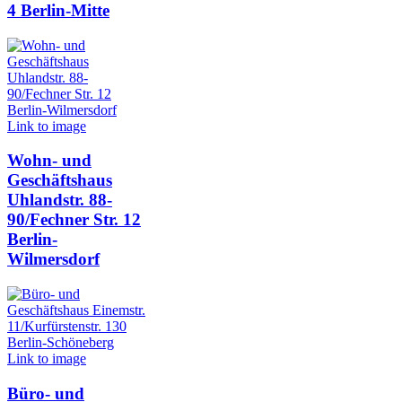
4 Berlin-Mitte
Link to image
Wohn- und
Geschäftshaus
Uhlandstr. 88-
90/Fechner Str. 12
Berlin-
Wilmersdorf
Link to image
Büro- und