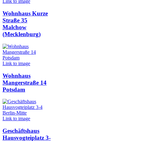
Link to image
Wohnhaus Kurze
Straße 35
Malchow
(Mecklenburg)
Link to image
Wohnhaus
Mangerstraße 14
Potsdam
Link to image
Geschäftshaus
Hausvogteiplatz 3-