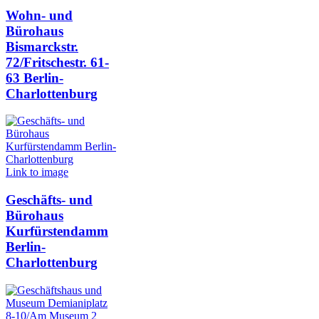
Wohn- und
Bürohaus
Bismarckstr.
72/Fritschestr. 61-
63 Berlin-
Charlottenburg
Link to image
Geschäfts- und
Bürohaus
Kurfürstendamm
Berlin-
Charlottenburg