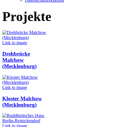
Datenschutzerklärung
Projekte
Link to image
Drehbrücke
Malchow
(Mecklenburg)
Link to image
Kloster Malchow
(Mecklenburg)
Link to image