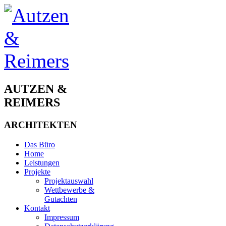
AUTZEN &
REIMERS
ARCHITEKTEN
Das Büro
Home
Leistungen
Projekte
Projektauswahl
Wettbewerbe &
Gutachten
Kontakt
Impressum