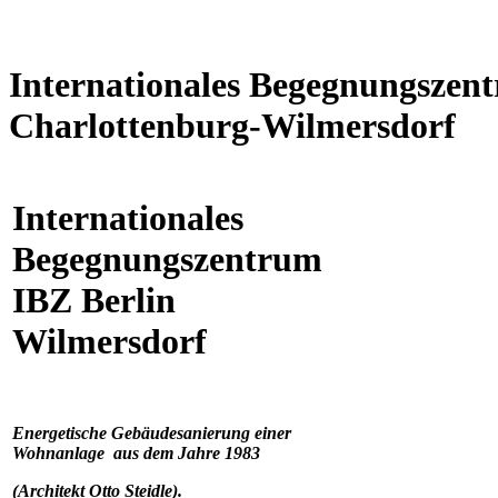
Internationales Begegnungszen
Charlottenburg-Wilmersdorf
Internationales
Begegnungszentrum
IBZ Berlin
Wilmersdorf
Energetische Gebäudesanierung einer
Wohnanlage aus dem Jahre 1983
(Architekt Otto Steidle).