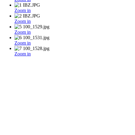
Zoom in
Zoom in
Zoom in
Zoom in
Zoom in