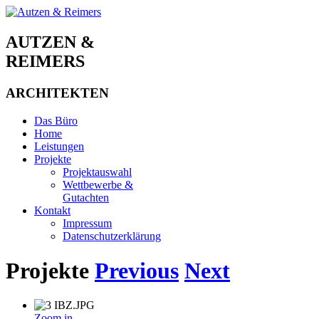
AUTZEN &
REIMERS
ARCHITEKTEN
Das Büro
Home
Leistungen
Projekte
Projektauswahl
Wettbewerbe &
Gutachten
Kontakt
Impressum
Datenschutzerklärung
Projekte
Previous
Next
Zoom in