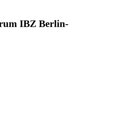
trum IBZ Berlin-