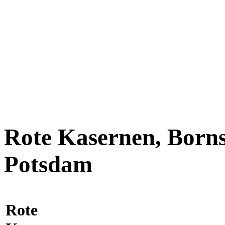
Rote Kasernen, Borns
Potsdam
Rote