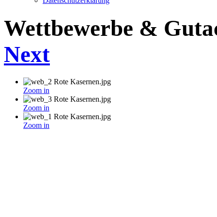
Datenschutzerklärung
Wettbewerbe & Guta
Next
Zoom in
Zoom in
Zoom in