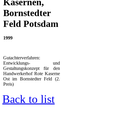
Kasernen,
Bornstedter
Feld Potsdam
1999
Gutachterverfahren:
Entwicklungs- und
Gestaltungskonzept für den
Handwerkerhof Rote Kaserne
Ost im Bornstedter Feld (2.
Preis)
Back to list