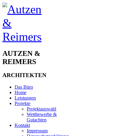
AUTZEN &
REIMERS
ARCHITEKTEN
Das Büro
Home
Leistungen
Projekte
Projektauswahl
Wettbewerbe &
Gutachten
Kontakt
Impressum