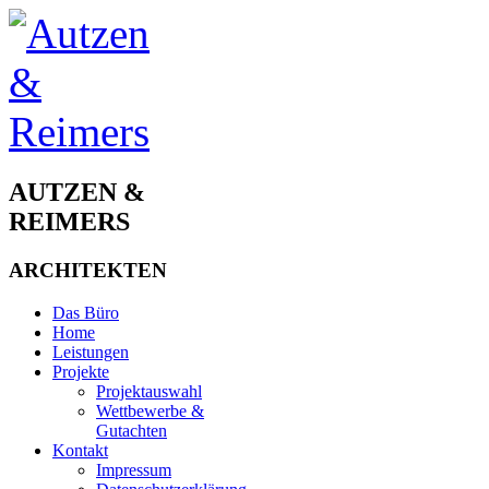
AUTZEN &
REIMERS
ARCHITEKTEN
Das Büro
Home
Leistungen
Projekte
Projektauswahl
Wettbewerbe &
Gutachten
Kontakt
Impressum