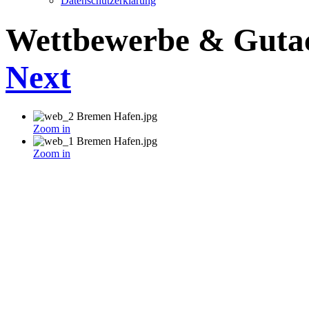
Datenschutzerklärung
Wettbewerbe & Guta
Next
Zoom in
Zoom in