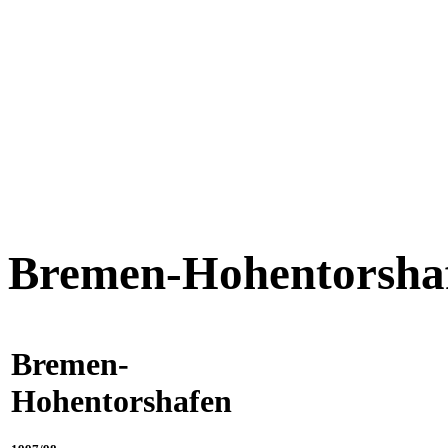
Bremen-Hohentorsha
Bremen-
Hohentorshafen