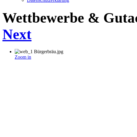
Datenschutzerklärung
Wettbewerbe & Guta
Next
Zoom in