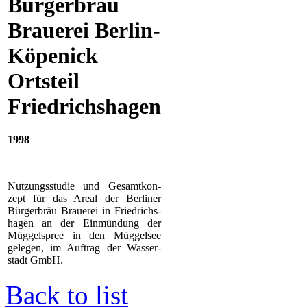
Bürgerbräu
Brauerei Berlin-
Köpenick
Ortsteil
Friedrichshagen
1998
Nutzungsstudie und Gesamtkon-
zept für das Areal der Berliner
Bürgerbräu Brauerei in Friedrichs-
hagen an der Einmündung der
Müggelspree in den Müggelsee
gelegen, im Auftrag der Wasser-
stadt GmbH.
Back to list