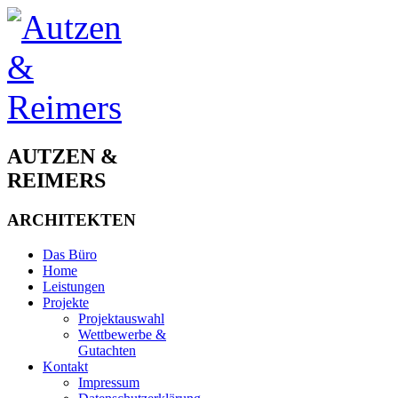
AUTZEN &
REIMERS
ARCHITEKTEN
Das Büro
Home
Leistungen
Projekte
Projektauswahl
Wettbewerbe &
Gutachten
Kontakt
Impressum