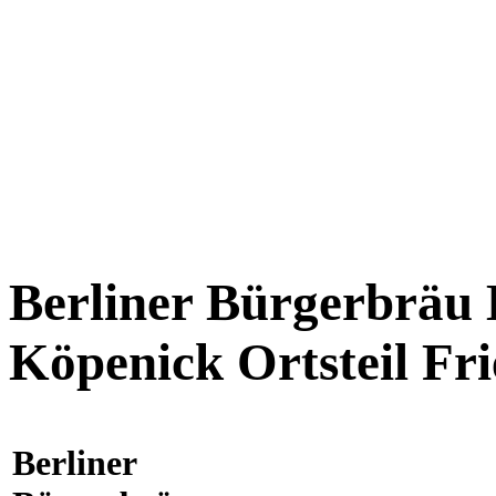
Berliner Bürgerbräu 
Köpenick Ortsteil Fr
Berliner